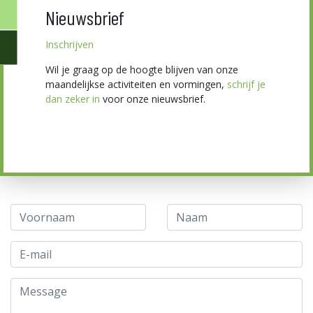
Nieuwsbrief
Inschrijven
Wil je graag op de hoogte blijven van onze
maandelijkse activiteiten en vormingen,
schrijf je
dan zeker in
voor onze nieuwsbrief.