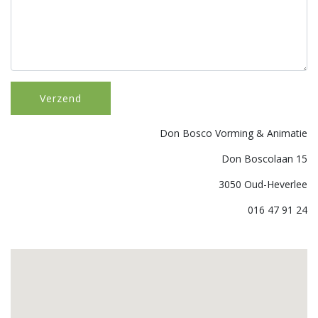
Don Bosco Vorming & Animatie
Don Boscolaan 15
3050 Oud-Heverlee
016 47 91 24