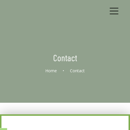
Contact
Home
•
Contact