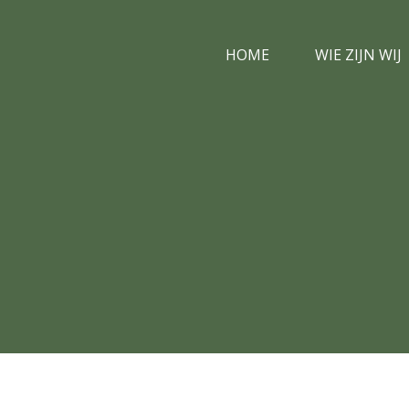
HOME
WIE ZIJN WIJ