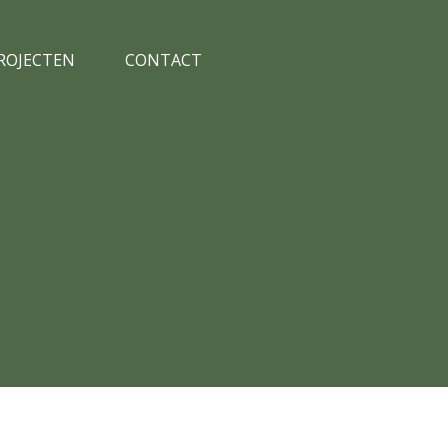
PROJECTEN
CONTACT