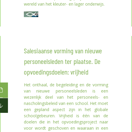
wereld van het kleuter- en lager onderwijs.
Salesiaanse vorming van nieuwe
personeelsleden ter plaatse. De
opvoedingsdoelen: vrijheid
Het onthaal, de begeleiding en de vorming
van nieuwe personeelsleden is een
wezenlijk deel van het personeels- en
nascholingsbeleid van een school. Het moet
een gepland aspect zijn in het globale
schoolgebeuren. Vrijheid is één van de
doelen die in het opvoedingsproject naar
voor wordt geschoven en waaraan in een