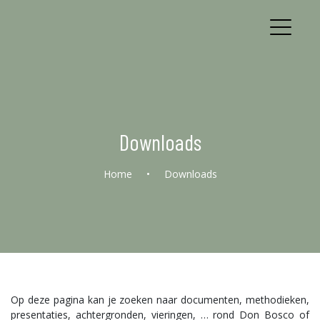
Downloads
Home
•
Downloads
Op deze pagina kan je zoeken naar documenten, methodieken,
presentaties, achtergronden, vieringen, … rond Don Bosco of