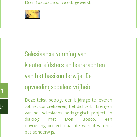
Don Boscoschool wordt gewerkt.
Salesiaanse vorming van
kleuterleidsters en leerkrachten
van het basisonderwijs. De
opvoedingsdoelen: vrijheid
Deze tekst beoogt een bijdrage te leveren
tot het concretiseren, het dichterbij brengen
van het salesiaans pedagogisch project: ‘in
dialoog met Don Bosco, een
opvoedingsproject’ naar de wereld van het
basisonderwijs.