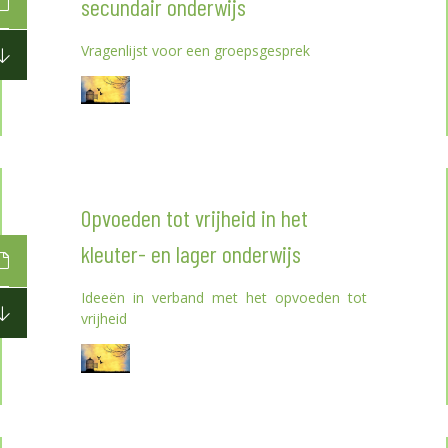
secundair onderwijs
Vragenlijst voor een groepsgesprek
Opvoeden tot vrijheid in het
kleuter- en lager onderwijs
Ideeën in verband met het opvoeden tot
vrijheid