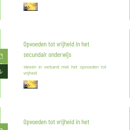
Opvoeden tot vrijheid in het
secundair onderwijs
Ideeën in verband met het opvoeden tot
vrijheid
Opvoeden tot vrijheid in het