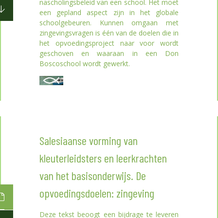
nascholingsbeleid van een school. Het moet
een gepland aspect zijn in het globale
schoolgebeuren. Kunnen omgaan met
zingevingsvragen is één van de doelen die in
het opvoedingsproject naar voor wordt
geschoven en waaraan in een Don
Boscoschool wordt gewerkt.
Salesiaanse vorming van
kleuterleidsters en leerkrachten
van het basisonderwijs. De
opvoedingsdoelen: zingeving
Deze tekst beoogt een bijdrage te leveren