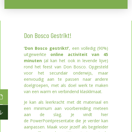
Don Bosco Gestrikt!
‘Don Bosco gestrikt!’
, een volledig (90%)
uitgewerkte
online
activiteit van 45
minuten
(al kan het ook in levende lijve)
rond het feest van Don Bosco. Opgesteld
voor het secundair onderwijs, maar
eenvoudig aan te passen naar andere
doelgroepen, met als doel werk te maken
van een warm en verbindend klasklimaat.
Je kan als leerkracht met dit materiaal en
een minimum aan voorbereiding meteen
aan de slag. Je vindt hier
de PowerPointpresentatie die je verder kan
aanpassen. Maak voor jezelf als begeleider