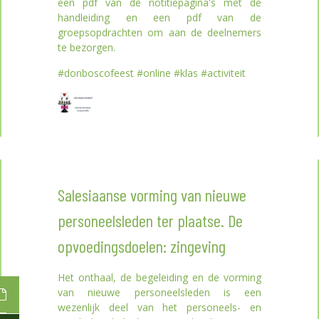
een pdf van de notitiepagina's met de
handleiding en een pdf van de
groepsopdrachten om aan de deelnemers
te bezorgen.
#donboscofeest #online #klas #activiteit
Salesiaanse vorming van nieuwe
personeelsleden ter plaatse. De
opvoedingsdoelen: zingeving
Het onthaal, de begeleiding en de vorming
van nieuwe personeelsleden is een
wezenlijk deel van het personeels- en