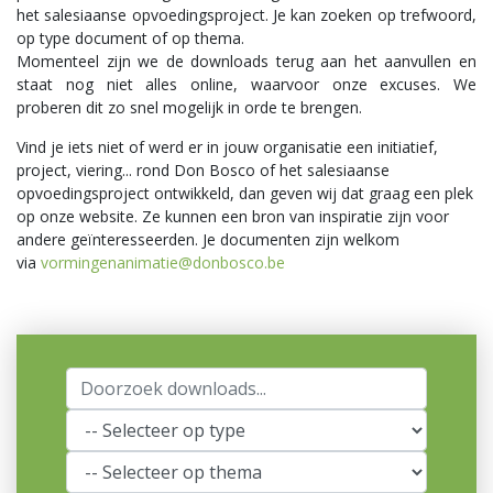
het salesiaanse opvoedingsproject. Je kan zoeken op trefwoord,
op type document of op thema.
Momenteel zijn we de downloads terug aan het aanvullen en
staat nog niet alles online, waarvoor onze excuses. We
proberen dit zo snel mogelijk in orde te brengen.
Vind je iets niet of werd er in jouw organisatie een initiatief,
project, viering... rond Don Bosco of het salesiaanse
opvoedingsproject ontwikkeld, dan geven wij dat graag een plek
op onze website. Ze kunnen een bron van inspiratie zijn voor
andere geïnteresseerden. Je documenten zijn welkom
via
vormingenanimatie@donbosco.be