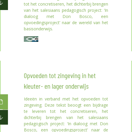
tot het concretiseren, het dichterbij brengen
van het salesiaans pedagogisch project: ‘In
dialoog met Don Bosco, een
opvoedingsproject’ naar de wereld van het
basisonderwijs.
Opvoeden tot zingeving in het
kleuter- en lager onderwijs
Ideeën in verband met het opvoeden tot
zingeving. Deze tekst beoogt een bijdrage
te leveren tot het concretiseren, het
dichterbij brengen van het salesiaans
pedagogisch project: ‘In dialoog met Don
Bosco, een opvoedingsproject’ naar de