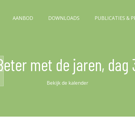
AANBOD
DOWNLOADS
PUBLICATIES & 
Beter met de jaren, dag 
Bekijk de kalender