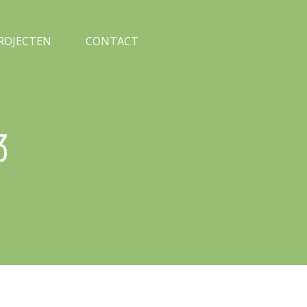
PROJECTEN
CONTACT
3