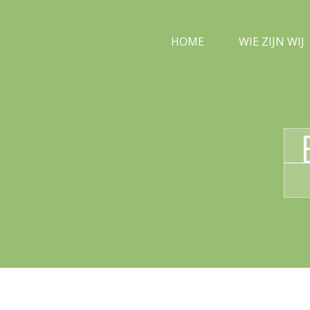
HOME
WIE ZIJN WIJ