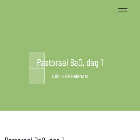
Pastoraal BaO, dag 1
Bekijk de kalender