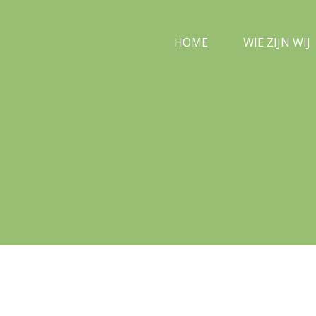
HOME
WIE ZIJN WIJ