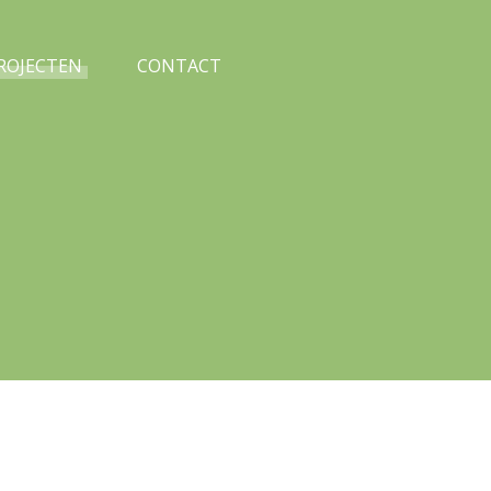
PROJECTEN
CONTACT