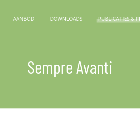
AANBOD
DOWNLOADS
PUBLICATIES & 
Sempre Avanti