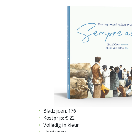
Bladzijden: 176
Kostprijs: € 22
Volledig in kleur
Hardcover