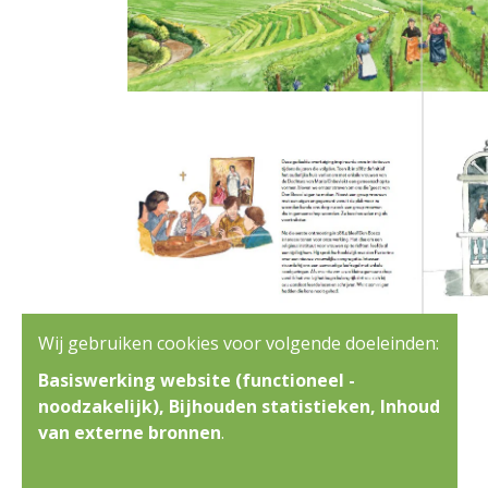
Wij gebruiken cookies voor volgende doeleinden:
Basiswerking website (functioneel -
noodzakelijk), Bijhouden statistieken, Inhoud
van externe bronnen
.