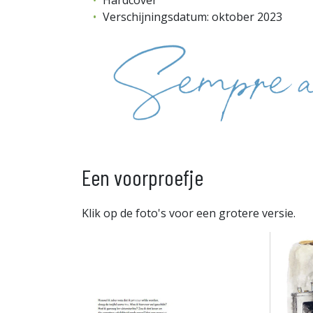
Verschijningsdatum: oktober 2023
Een voorproefje
Klik op de foto's voor een grotere versie.