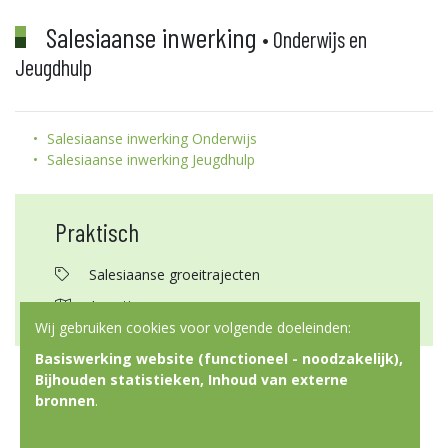
Salesiaanse inwerking
• Onderwijs en
Jeugdhulp
Salesiaanse inwerking Onderwijs
Salesiaanse inwerking Jeugdhulp
Praktisch
Salesiaanse groeitrajecten
Locatie:
Wij gebruiken cookies voor volgende doeleinden:
Basiswerking website (functioneel - noodzakelijk),
Bijhouden statistieken, Inhoud van externe
bronnen
.