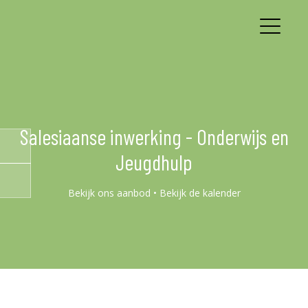
Salesiaanse inwerking - Onderwijs en
Jeugdhulp
Bekijk ons aanbod
•
Bekijk de kalender