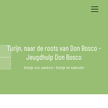
Turijn, naar de roots van Don Bosco -
Jeugdhulp Don Bosco
Bekijk ons aanbod
•
Bekijk de kalender