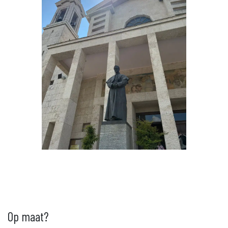
Op maat?