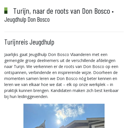
Turijn, naar de roots van Don Bosco
•
Jeugdhulp Don Bosco
Turijnreis Jeugdhulp
Jaarlijks gaat Jeugdhulp Don Bosco Vlaanderen met een
gemengde groep deelnemers uit de verschillende afdelingen
naar Turijn. We verkennen er de roots van Don Bosco op een
ontspannen, verbindende en inspirerende wijze. Doorheen de
momenten samen leren we Don Bosco nóg beter kennen en
leren we van elkaar hoe we dat – elk op onze werkplek – in
praktijk kunnen brengen. Kandidaten maken zich best kenbaar
bij hun leidinggevenden.