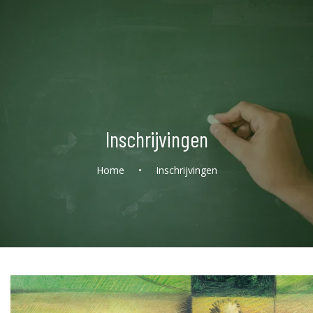
Inschrijvingen
Home
•
Inschrijvingen