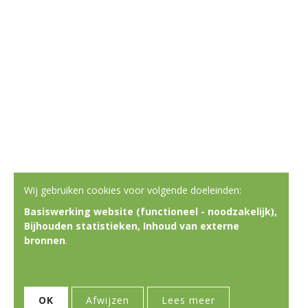
Wij gebruiken cookies voor volgende doeleinden:
Basiswerking website (functioneel - noodzakelijk),
Bijhouden statistieken, Inhoud van externe
bronnen
.
OK
Afwijzen
Lees meer