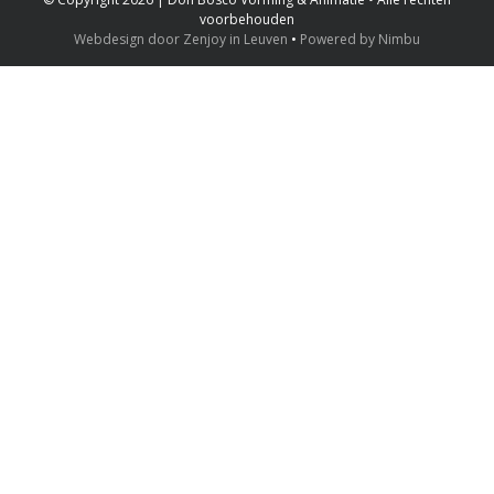
voorbehouden
Webdesign door Zenjoy in Leuven
•
Powered by Nimbu