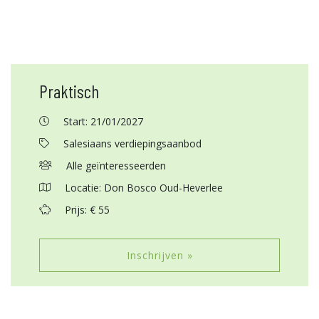
Praktisch
Start: 21/01/2027
Salesiaans verdiepingsaanbod
Alle geïnteresseerden
Locatie: Don Bosco Oud-Heverlee
Prijs: € 55
Inschrijven »