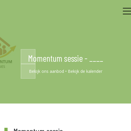
Momentum sessie - ____
Bekijk ons aanbod
•
Bekijk de kalender