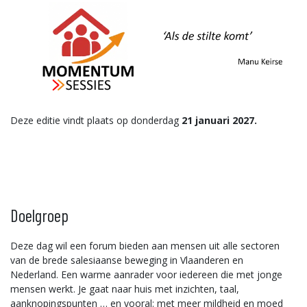
Deze editie vindt plaats op donderdag
21 januari 2027.
Doelgroep
Deze dag wil een forum bieden aan mensen uit alle sectoren
van de brede salesiaanse beweging in Vlaanderen en
Nederland. Een warme aanrader voor iedereen die met jonge
mensen werkt. Je gaat naar huis met inzichten, taal,
aanknopingspunten … en vooral: met meer mildheid en moed