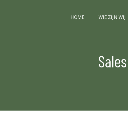
HOME
WIE ZIJN WIJ
Sales