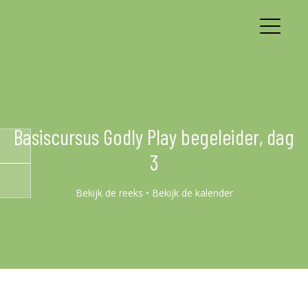
Basiscursus Godly Play begeleider, dag
3
Bekijk de reeks
•
Bekijk de kalender